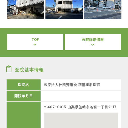
TOP
医院詳細情報
医院基本情報
医院名
医療法人社団芳庸会 跡部歯科医院
開院年月日
〒407-0015 山梨県韮崎市若宮一丁目2-17