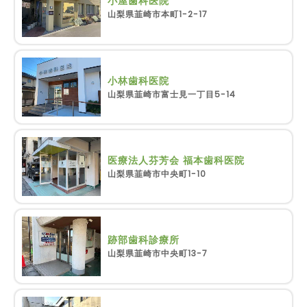
小屋歯科医院
山梨県韮崎市本町1-2-17
小林歯科医院
山梨県韮崎市富士見一丁目5-14
医療法人芬芳会 福本歯科医院
山梨県韮崎市中央町1-10
跡部歯科診療所
山梨県韮崎市中央町13-7