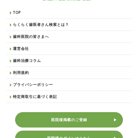
TOP
らくらく歯医者さん検索とは？
歯科医院の皆さまへ
運営会社
歯科治療コラム
利用規約
プライバシーポリシー
特定商取引に基づく表記
医院様掲載のご登録