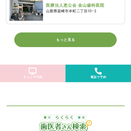
医療法人恵公会 金山歯科医院
山梨県韮崎市本町二丁目10-2
もっと見る
ネットで予約
電話で予約