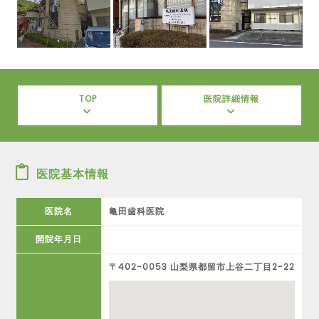
TOP
医院詳細情報
医院基本情報
医院名
亀田歯科医院
開院年月日
〒402-0053 山梨県都留市上谷二丁目2-22