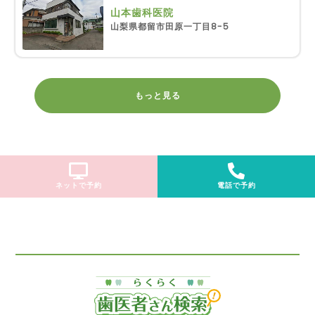
山本歯科医院
山梨県都留市田原一丁目8-5
もっと見る
ネットで予約
電話で予約