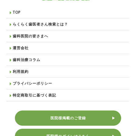
TOP
らくらく歯医者さん検索とは？
歯科医院の皆さまへ
運営会社
歯科治療コラム
利用規約
プライバシーポリシー
特定商取引に基づく表記
医院様掲載のご登録