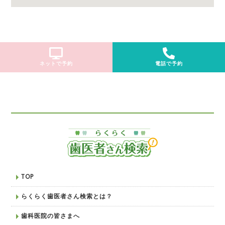
ネットで予約
電話で予約
TOP
らくらく歯医者さん検索とは？
歯科医院の皆さまへ