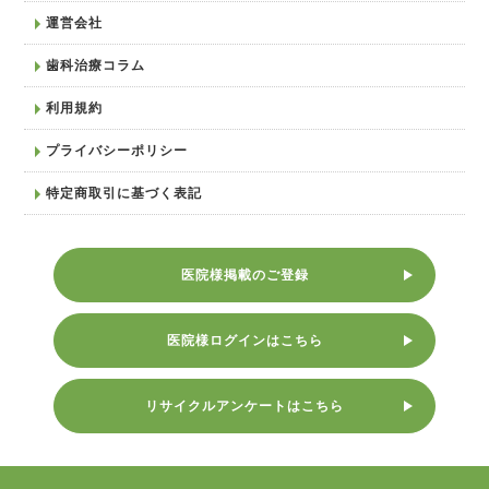
運営会社
歯科治療コラム
利用規約
プライバシーポリシー
特定商取引に基づく表記
医院様掲載のご登録
医院様ログインはこちら
リサイクルアンケートはこちら