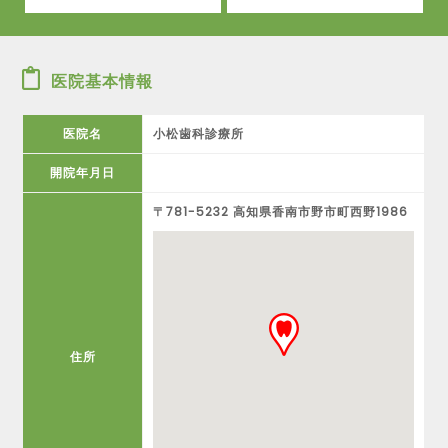
医院基本情報
医院名
小松歯科診療所
開院年月日
〒781-5232 高知県香南市野市町西野1986
住所