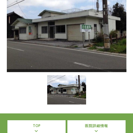
TOP
医院詳細情報