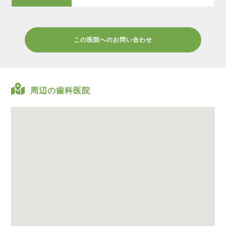
この医院へのお問い合わせ
周辺の歯科医院