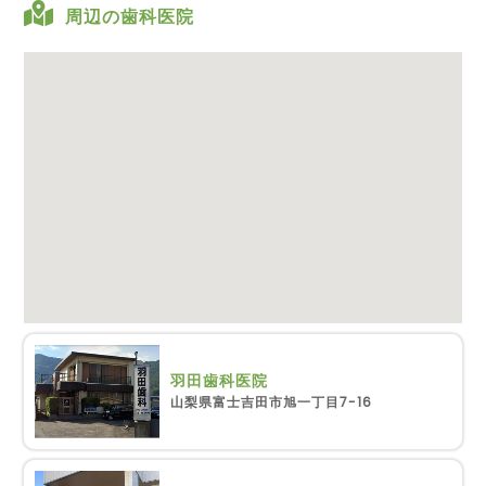
周辺の歯科医院
羽田歯科医院
山梨県富士吉田市旭一丁目7-16