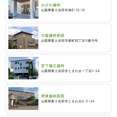
おざわ歯科
山梨県富士吉田市旭5-12-13
大森歯科医院
山梨県富士吉田市新町四丁目11番13号
宮下矯正歯科
山梨県富士吉田市ときわ台一丁目1-24
周東歯科医院
山梨県富士吉田市ときわ台2-2-24