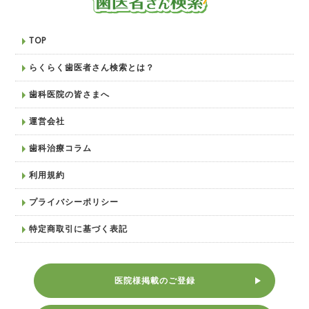
TOP
らくらく歯医者さん検索とは？
歯科医院の皆さまへ
運営会社
歯科治療コラム
利用規約
プライバシーポリシー
特定商取引に基づく表記
医院様掲載のご登録