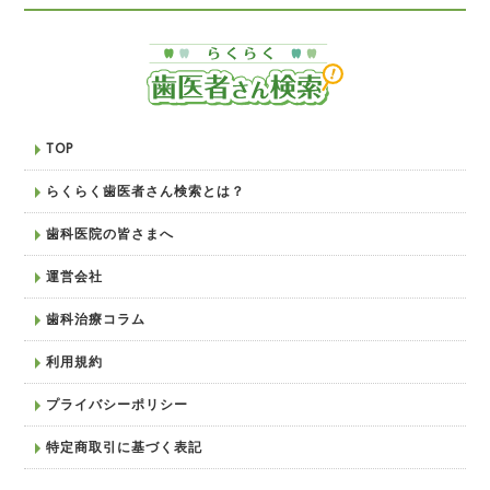
TOP
らくらく歯医者さん検索とは？
歯科医院の皆さまへ
運営会社
歯科治療コラム
利用規約
プライバシーポリシー
特定商取引に基づく表記