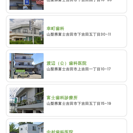
幸町歯科
山梨県富士吉田市下吉田五丁目30-11
渡辺（公）歯科医院
山梨県富士吉田市上吉田一丁目10-17
富士歯科診療所
山梨県富士吉田市下吉田五丁目15-19
中村歯科医院