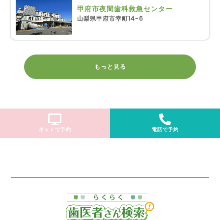
甲府市夜間歯科救急センター
山梨県甲府市幸町14-6
もっと見る
ネットで予約
電話で予約