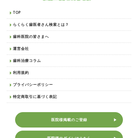
TOP
らくらく歯医者さん検索とは？
歯科医院の皆さまへ
運営会社
歯科治療コラム
利用規約
プライバシーポリシー
特定商取引に基づく表記
医院様掲載のご登録