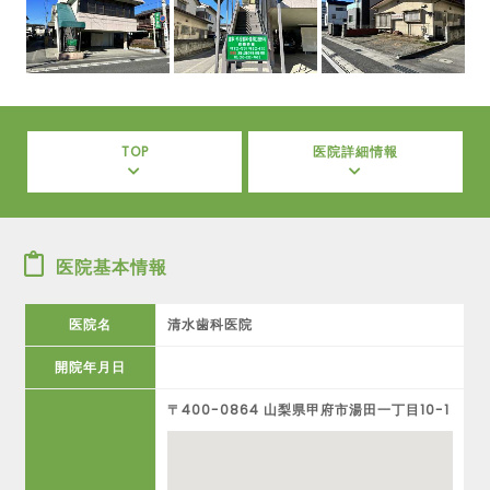
TOP
医院詳細情報
医院基本情報
医院名
清水歯科医院
開院年月日
〒400-0864 山梨県甲府市湯田一丁目10-1