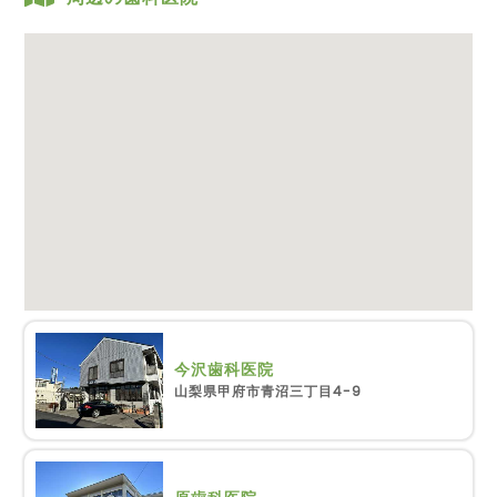
今沢歯科医院
山梨県甲府市青沼三丁目4-9