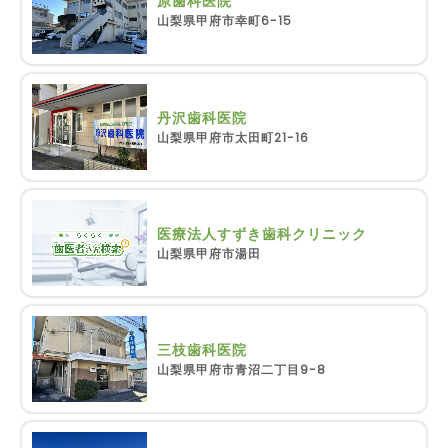
原歯科医院
山梨県甲府市幸町6-15
丹沢歯科医院
山梨県甲府市太田町21-16
医療法人すずき歯科クリニック
山梨県甲府市湯田
三枝歯科医院
山梨県甲府市青沼二丁目9-8