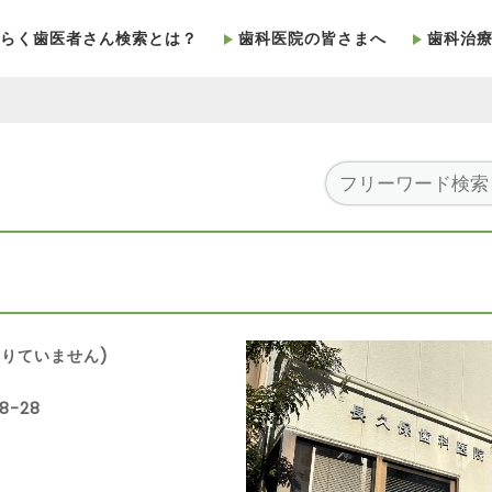
らく歯医者さん検索とは？
歯科医院の皆さまへ
歯科治
りていません)
8-28