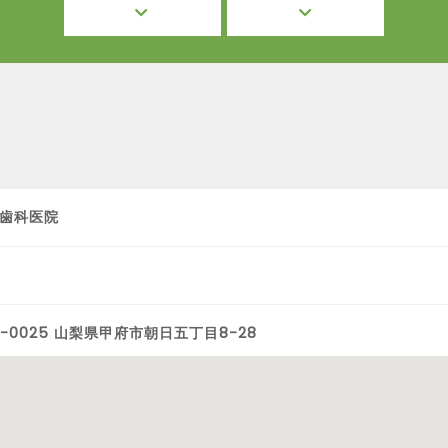
歯科医院
0-0025 山梨県甲府市朝日五丁目8-28