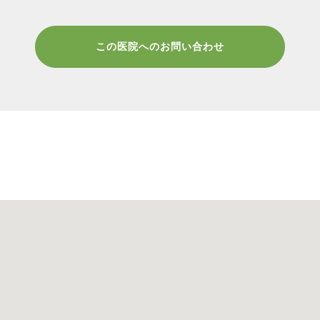
この医院へのお問い合わせ