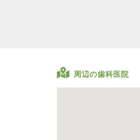
周辺の歯科医院