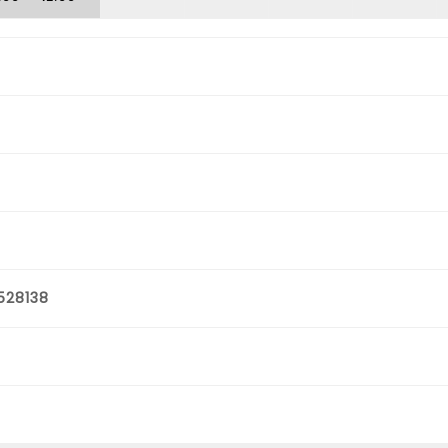
528138