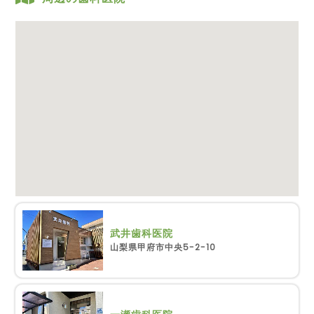
武井歯科医院
山梨県甲府市中央5-2-10