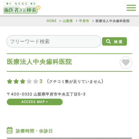
HOME
山梨県
甲府市
医療法人中央歯科医院
検索
医療法人中央歯科医院
3
(クチコミ数が足りていません)
〒400-0032 山梨県甲府市中央五丁目5-3
ACCESS MAP
診療時間・休診日