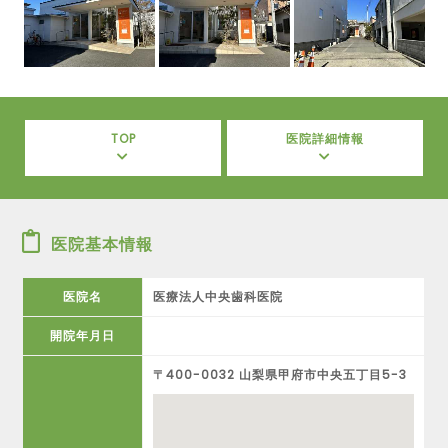
TOP
医院詳細情報
医院基本情報
医院名
医療法人中央歯科医院
開院年月日
〒400-0032 山梨県甲府市中央五丁目5-3