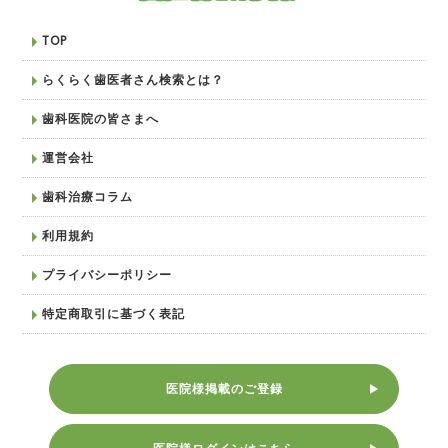
TOP
らくらく歯医者さん検索とは？
歯科医院の皆さまへ
運営会社
歯科治療コラム
利用規約
プライバシーポリシー
特定商取引に基づく表記
医院様掲載のご登録