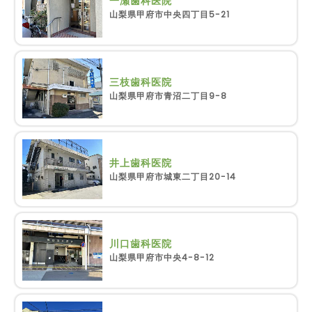
一瀬歯科医院
山梨県甲府市中央四丁目5-21
三枝歯科医院
山梨県甲府市青沼二丁目9-8
井上歯科医院
山梨県甲府市城東二丁目20-14
川口歯科医院
山梨県甲府市中央4-8-12