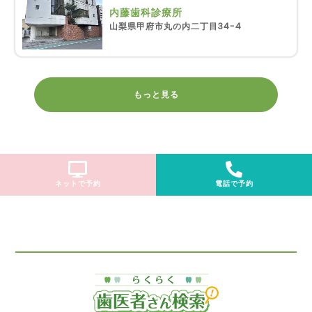
内藤歯科診療所
山梨県甲府市丸の内二丁目34-4
もっと見る
ネットで予約
電話で予約