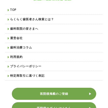
TOP
らくらく歯医者さん検索とは？
歯科医院の皆さまへ
運営会社
歯科治療コラム
利用規約
プライバシーポリシー
特定商取引に基づく表記
医院様掲載のご登録