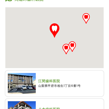
江間歯科医院
山梨県甲府市相生1丁目6番1号