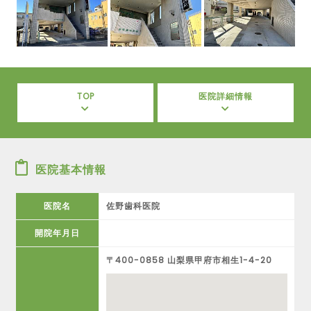
TOP
医院詳細情報
医院基本情報
医院名
佐野歯科医院
開院年月日
〒400-0858 山梨県甲府市相生1-4-20