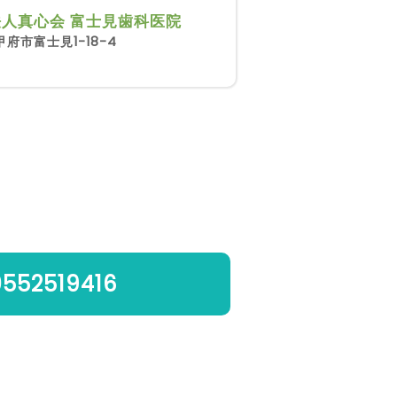
人真心会 富士見歯科医院
府市富士見1-18-4
0552519416