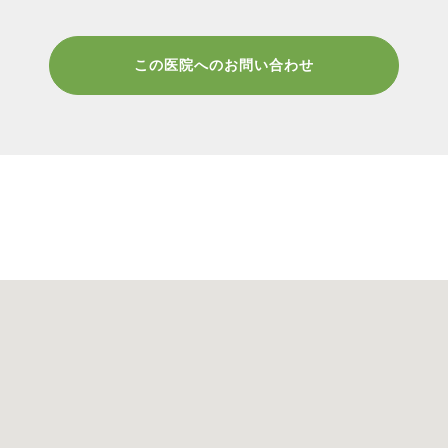
この医院へのお問い合わせ