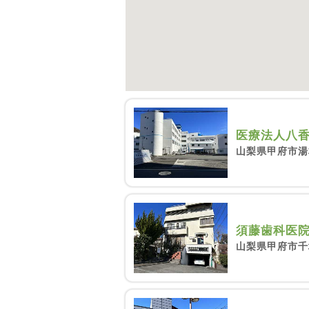
医療法人八香
山梨県甲府市湯
須藤歯科医
山梨県甲府市千