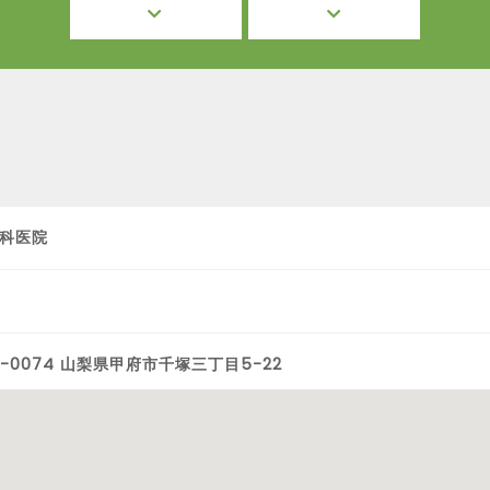
科医院
0-0074 山梨県甲府市千塚三丁目5-22