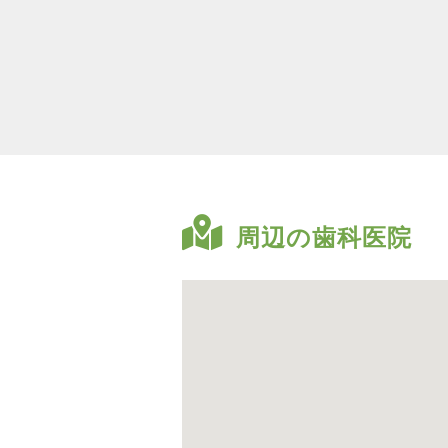
周辺の歯科医院