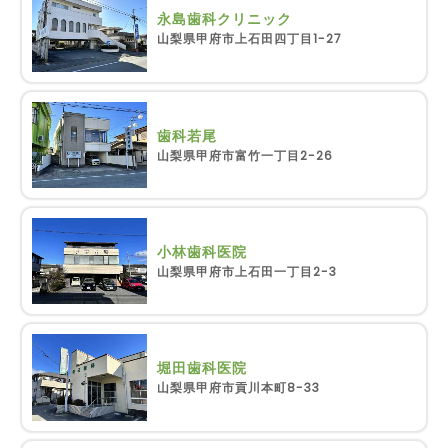
永島歯科クリニック
山梨県甲府市上石田四丁目1-27
歯科若尾
山梨県甲府市富竹一丁目2-26
小林歯科医院
山梨県甲府市上石田一丁目2-3
堀田歯科医院
山梨県甲府市貢川本町8-33