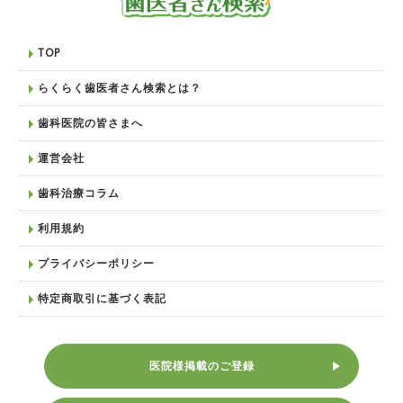
TOP
らくらく歯医者さん検索とは？
歯科医院の皆さまへ
運営会社
歯科治療コラム
利用規約
プライバシーポリシー
特定商取引に基づく表記
医院様掲載のご登録