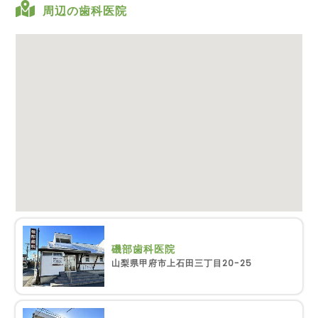
周辺の歯科医院
磯部歯科医院
山梨県甲府市上石田三丁目20-25