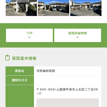
TOP
医院詳細情報
医院基本情報
医院名
河西歯科医院
開院年月日
〒400-0041 山梨県甲府市上石田二丁目39
-17