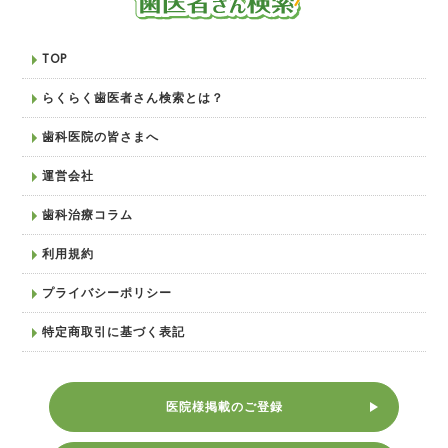
TOP
らくらく歯医者さん検索とは？
歯科医院の皆さまへ
運営会社
歯科治療コラム
利用規約
プライバシーポリシー
特定商取引に基づく表記
医院様掲載のご登録