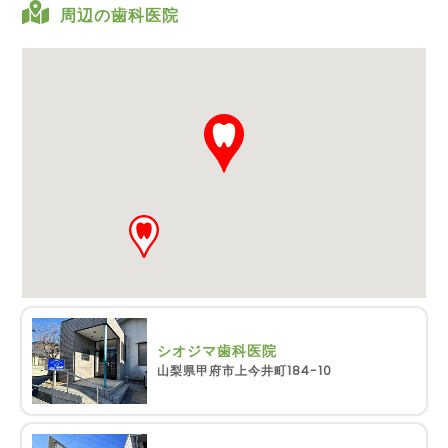
周辺の歯科医院
シオジマ歯科医院
山梨県甲府市上今井町184-10