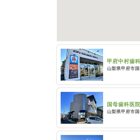
甲府中村歯
山梨県甲府市国母
国母歯科医
山梨県甲府市国