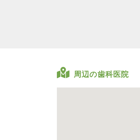
周辺の歯科医院