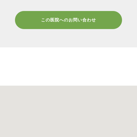
この医院へのお問い合わせ