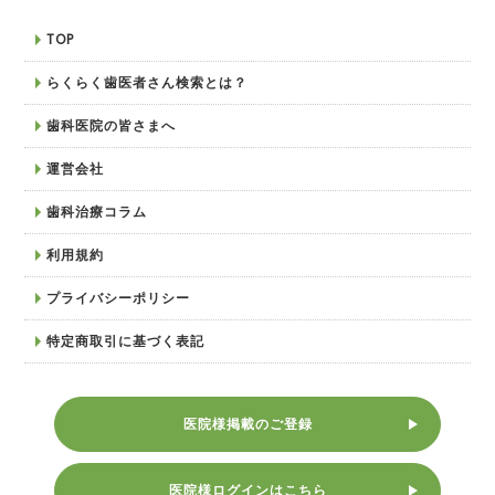
TOP
らくらく歯医者さん検索とは？
歯科医院の皆さまへ
運営会社
歯科治療コラム
利用規約
プライバシーポリシー
特定商取引に基づく表記
医院様掲載のご登録
医院様ログインはこちら