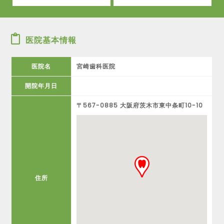
医院基本情報
医院名
宮崎歯科医院
開院年月日
〒567-0885 大阪府茨木市東中条町10-10
住所