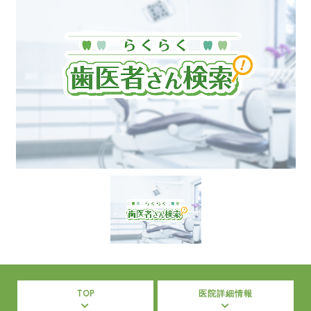
TOP
医院詳細情報