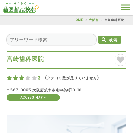
HOME
大阪府
宮崎歯科医院
検索
宮崎歯科医院
3
(クチコミ数が足りていません)
〒567-0885 大阪府茨木市東中条町10-10
ACCESS MAP