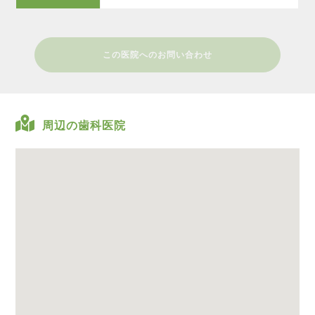
この医院へのお問い合わせ
周辺の歯科医院