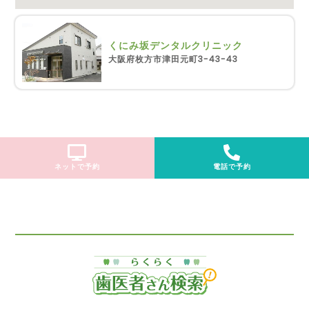
くにみ坂デンタルクリニック
大阪府枚方市津田元町3-43-43
ネットで予約
電話で予約