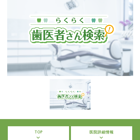
TOP
医院詳細情報