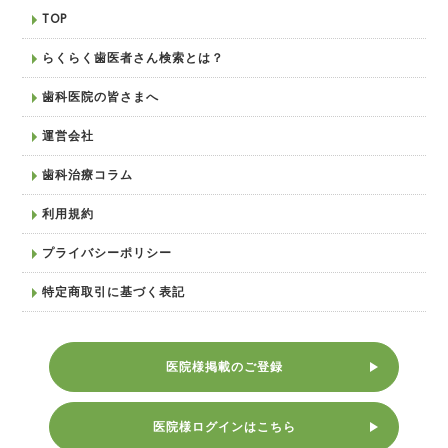
TOP
らくらく歯医者さん検索とは？
歯科医院の皆さまへ
運営会社
歯科治療コラム
利用規約
プライバシーポリシー
特定商取引に基づく表記
医院様掲載のご登録
医院様ログインはこちら