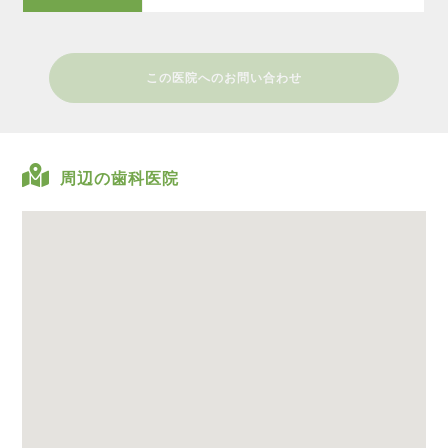
この医院へのお問い合わせ
周辺の歯科医院