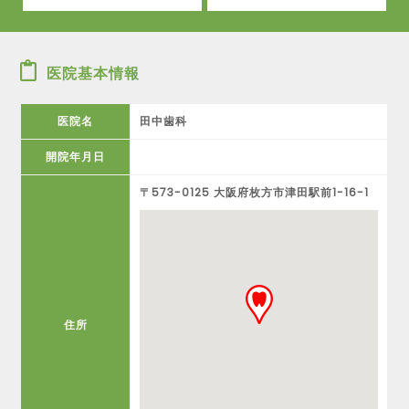
医院基本情報
医院名
田中歯科
開院年月日
〒573-0125 大阪府枚方市津田駅前1-16-1
住所