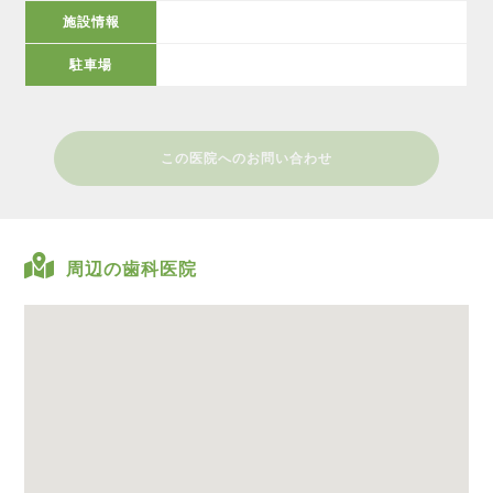
施設情報
駐車場
この医院へのお問い合わせ
周辺の歯科医院