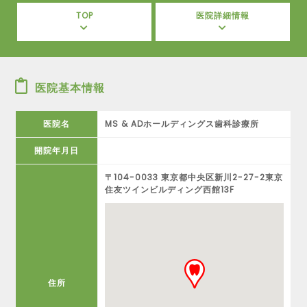
TOP
医院詳細情報
医院基本情報
医院名
MS & ADホールディングス歯科診療所
開院年月日
〒104-0033 東京都中央区新川2-27-2東京
住友ツインビルディング西館13F
住所