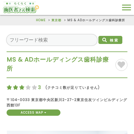
HOME
東京都
MS & ADホールディングス歯科診療所
検索
MS & ADホールディングス歯科診療
所
3
(クチコミ数が足りていません)
〒104-0033 東京都中央区新川2-27-2東京住友ツインビルディング
西館13F
ACCESS MAP