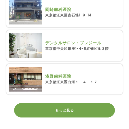
岡崎歯科医院
東京都江東区古石場1-9-14
デンタルサロン・プレジール
東京都中央区銀座1-4-6紅雀ビル３階
浅野歯科医院
東京都江東区白河１－４－１７
もっと見る