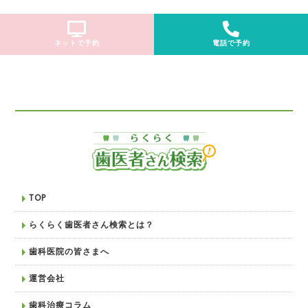
ネットで予約
電話で予約
TOP
らくらく歯医者さん検索とは？
歯科医院の皆さまへ
運営会社
歯科治療コラム