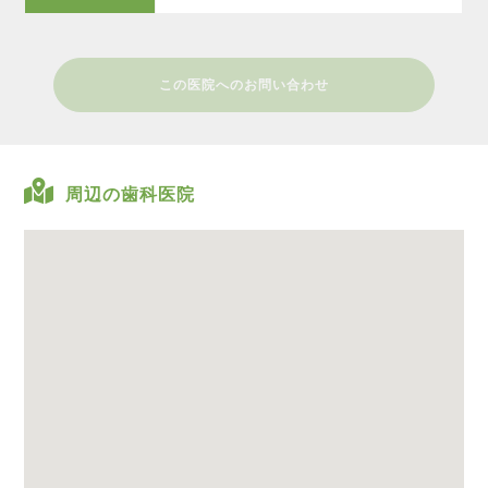
この医院へのお問い合わせ
周辺の歯科医院