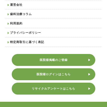
運営会社
歯科治療コラム
利用規約
プライバシーポリシー
特定商取引に基づく表記
医院様掲載のご登録
医院様ログインはこちら
リサイクルアンケートはこちら