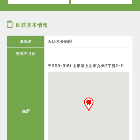
医院基本情報
医院名
みゆき会病院
開院年月日
〒999-3161 山形県上山市弁天2丁目2-11
住所