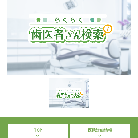
TOP
医院詳細情報