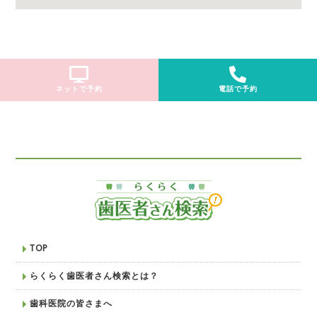
ネットで予約
電話で予約
TOP
らくらく歯医者さん検索とは？
歯科医院の皆さまへ