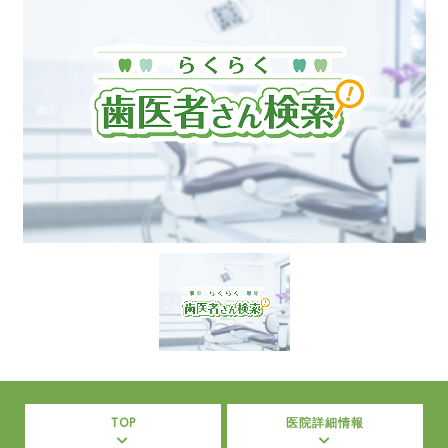
TOP
医院詳細情報