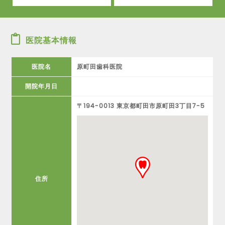
医院基本情報
医院名
原町田歯科医院
開院年月日
〒194-0013 東京都町田市原町田3丁目7-5
住所