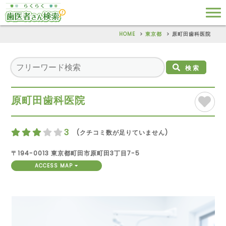
HOME
東京都
原町田歯科医院
検索
原町田歯科医院
3
(クチコミ数が足りていません)
〒194-0013 東京都町田市原町田3丁目7-5
ACCESS MAP