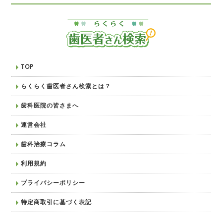
TOP
らくらく歯医者さん検索とは？
歯科医院の皆さまへ
運営会社
歯科治療コラム
利用規約
プライバシーポリシー
特定商取引に基づく表記