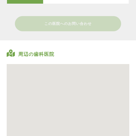
この医院へのお問い合わせ
周辺の歯科医院