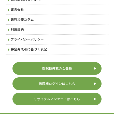
運営会社
歯科治療コラム
利用規約
プライバシーポリシー
特定商取引に基づく表記
医院様掲載のご登録
医院様ログインはこちら
リサイクルアンケートはこちら