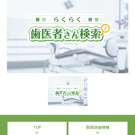
TOP
医院詳細情報