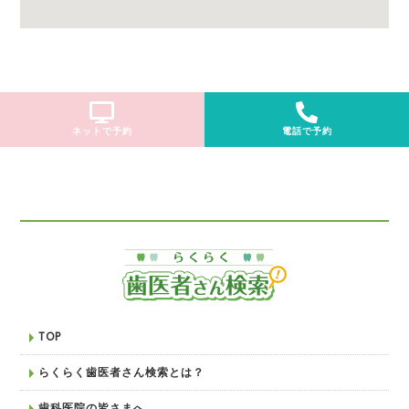
ネットで予約
電話で予約
TOP
らくらく歯医者さん検索とは？
歯科医院の皆さまへ