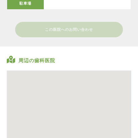
駐車場
この医院へのお問い合わせ
周辺の歯科医院