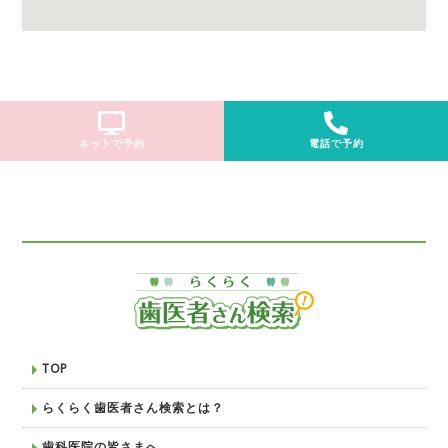
ネットで予約
電話で予約
TOP
らくらく歯医者さん検索とは？
歯科医院の皆さまへ