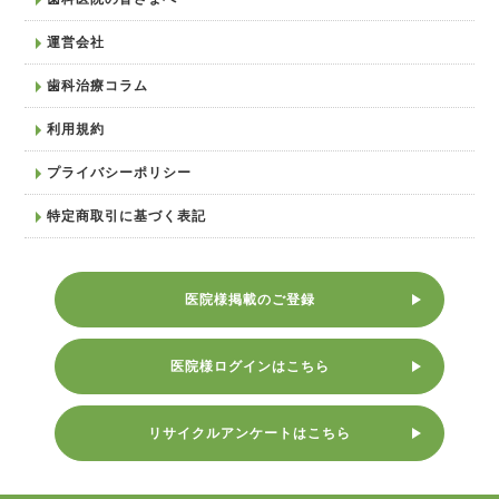
運営会社
歯科治療コラム
利用規約
プライバシーポリシー
特定商取引に基づく表記
医院様掲載のご登録
医院様ログインはこちら
リサイクルアンケートはこちら