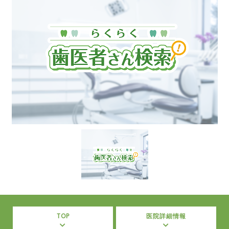
TOP
医院詳細情報