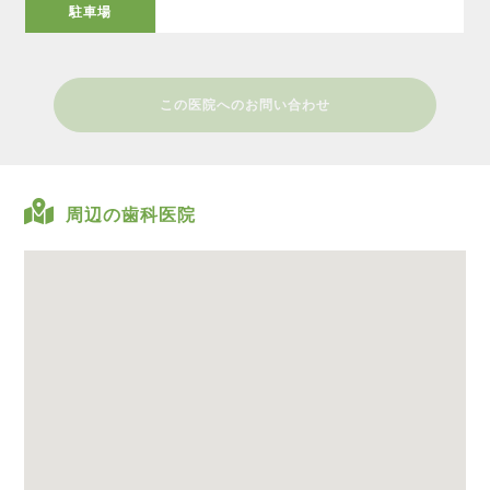
駐車場
この医院へのお問い合わせ
周辺の歯科医院