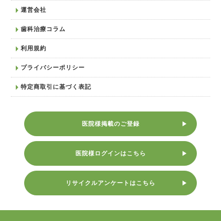
運営会社
歯科治療コラム
利用規約
プライバシーポリシー
特定商取引に基づく表記
医院様掲載のご登録
医院様ログインはこちら
リサイクルアンケートはこちら