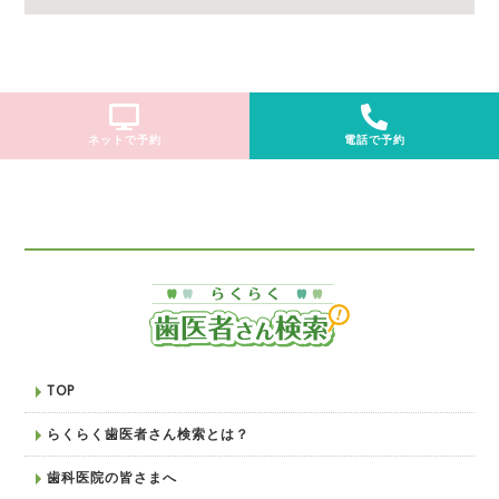
ネットで予約
電話で予約
TOP
らくらく歯医者さん検索とは？
歯科医院の皆さまへ