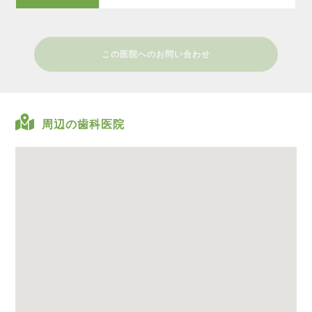
この医院へのお問い合わせ
周辺の歯科医院