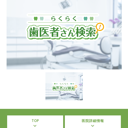
TOP
医院詳細情報