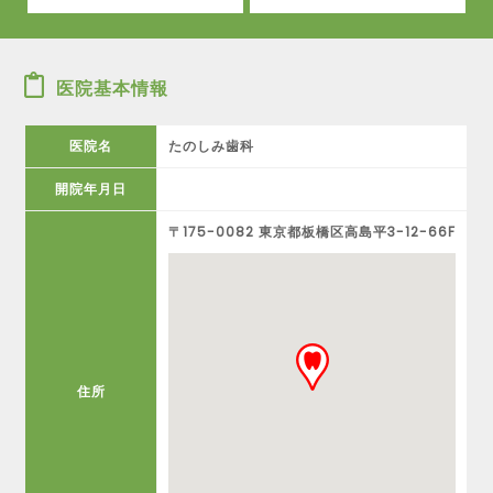
医院基本情報
医院名
たのしみ歯科
開院年月日
〒175-0082 東京都板橋区高島平3-12-66F
住所