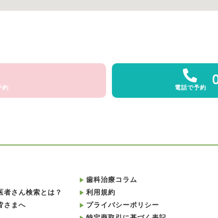
予約
電話で予約
歯科治療コラム
医者さん検索とは？
利用規約
皆さまへ
プライバシーポリシー
特定商取引に基づく表記