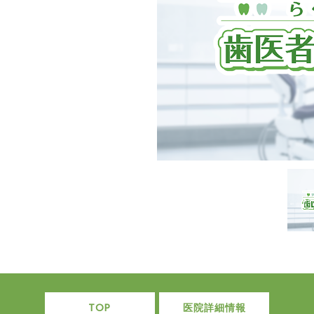
TOP
医院詳細情報