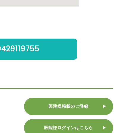
0429119755
医院様掲載のご登録
医院様ログインはこちら