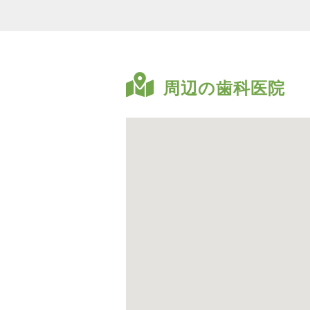
周辺の歯科医院