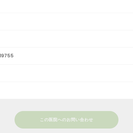
19755
この医院へのお問い合わせ