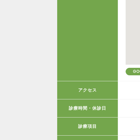
GO
アクセス
診療時間・休診日
診療項目