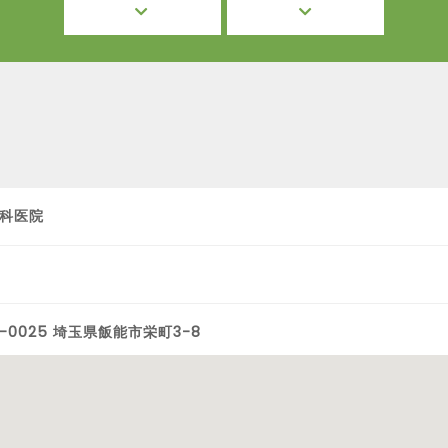
科医院
7-0025 埼玉県飯能市栄町3-8