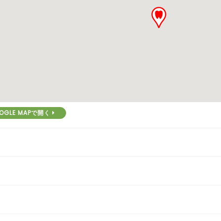
OGLE MAPで開く