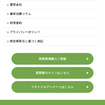
運営会社
歯科治療コラム
利用規約
プライバシーポリシー
特定商取引に基づく表記
医院様掲載のご登録
医院様ログインはこちら
リサイクルアンケートはこちら