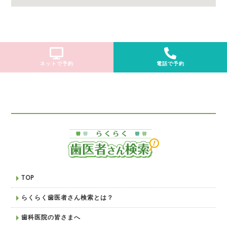
ネットで予約
電話で予約
TOP
らくらく歯医者さん検索とは？
歯科医院の皆さまへ