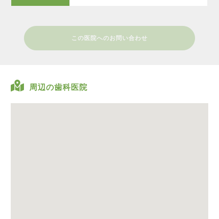
この医院へのお問い合わせ
周辺の歯科医院