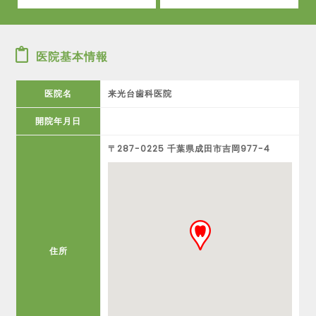
医院基本情報
医院名
来光台歯科医院
開院年月日
〒287-0225 千葉県成田市吉岡977-4
住所