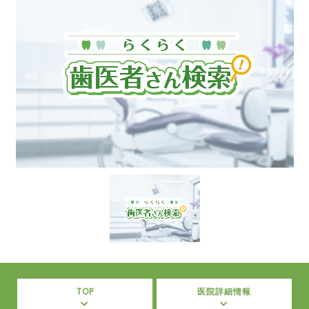
TOP
医院詳細情報