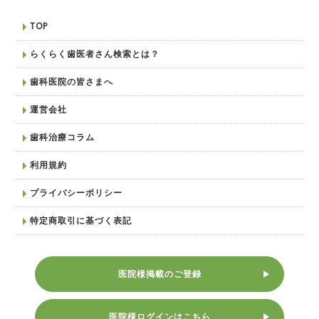
TOP
らくらく歯医者さん検索とは？
歯科医院の皆さまへ
運営会社
歯科治療コラム
利用規約
プライバシーポリシー
特定商取引に基づく表記
医院様掲載のご登録
医院様ログインはこちら