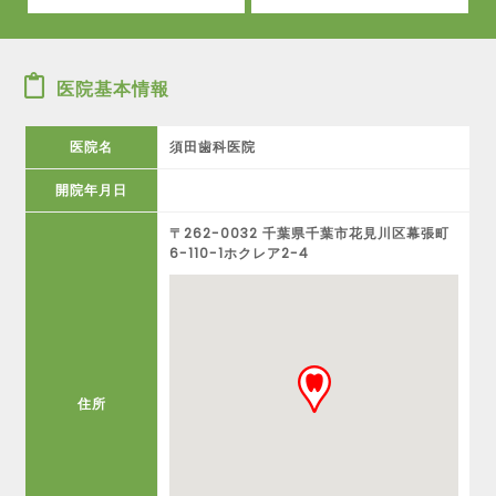
医院基本情報
医院名
須田歯科医院
開院年月日
〒262-0032 千葉県千葉市花見川区幕張町
6-110-1ホクレア2-4
住所