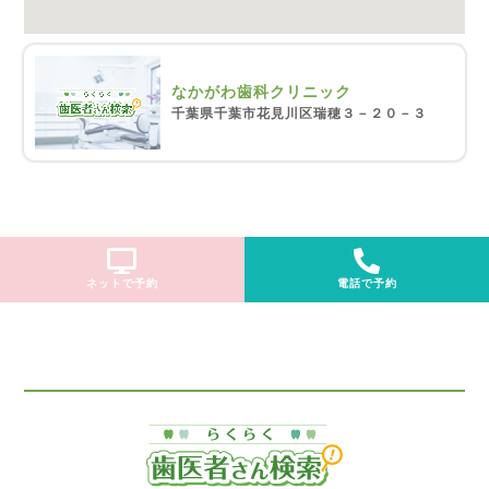
なかがわ歯科クリニック
千葉県千葉市花見川区瑞穂３－２０－３
ネットで予約
電話で予約