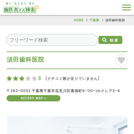
HOME
千葉県
須田歯科医院
検索
須田歯科医院
3
(クチコミ数が足りていません)
〒262-0032 千葉県千葉市花見川区幕張町6-110-1ホクレア2-4
ACCESS MAP