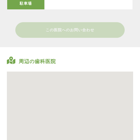
駐車場
この医院へのお問い合わせ
周辺の歯科医院