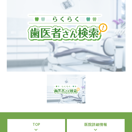
TOP
医院詳細情報