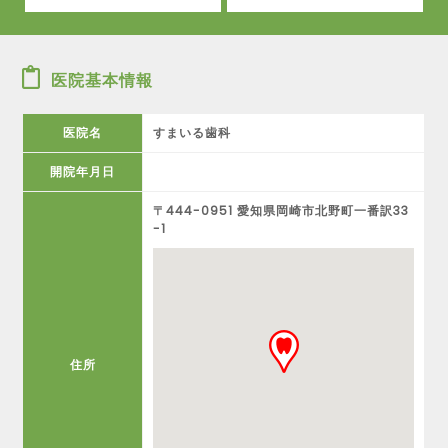
医院基本情報
医院名
すまいる歯科
開院年月日
〒444-0951 愛知県岡崎市北野町一番訳33
-1
住所