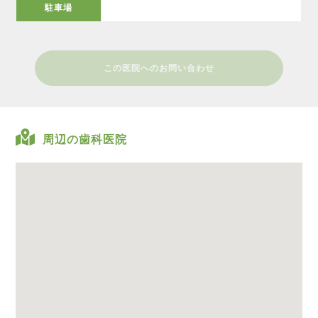
駐車場
この医院へのお問い合わせ
周辺の歯科医院