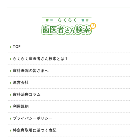
TOP
らくらく歯医者さん検索とは？
歯科医院の皆さまへ
運営会社
歯科治療コラム
利用規約
プライバシーポリシー
特定商取引に基づく表記