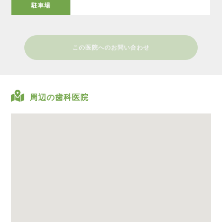
駐車場
この医院へのお問い合わせ
周辺の歯科医院