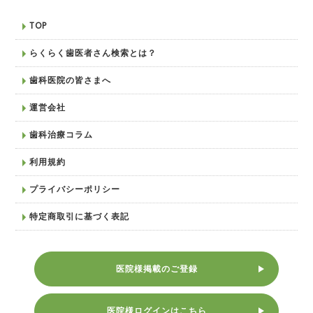
TOP
らくらく歯医者さん検索とは？
歯科医院の皆さまへ
運営会社
歯科治療コラム
利用規約
プライバシーポリシー
特定商取引に基づく表記
医院様掲載のご登録
医院様ログインはこちら