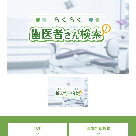
TOP
医院詳細情報