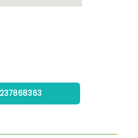
237868363