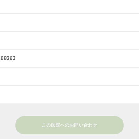
868363
この医院へのお問い合わせ