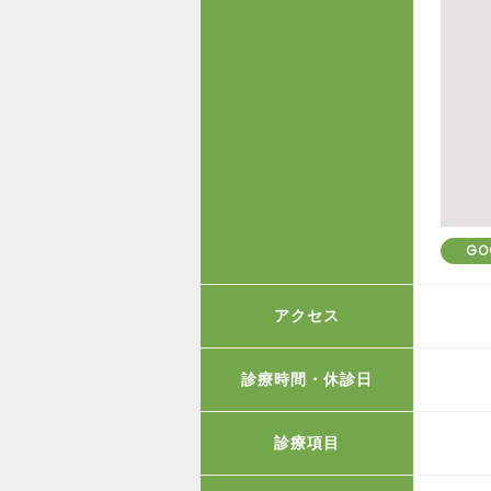
GO
アクセス
診療時間・休診日
診療項目