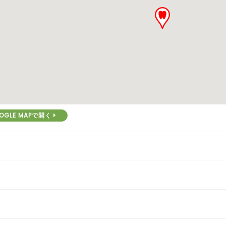
OGLE MAPで開く