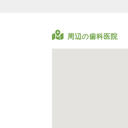
周辺の歯科医院