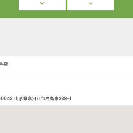
科院
-0043 山形県寒河江市島島東238-1