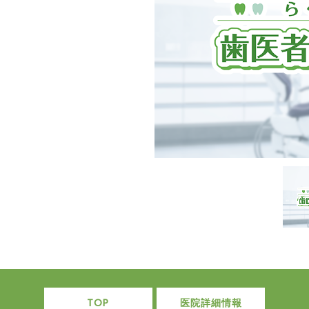
TOP
医院詳細情報