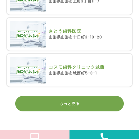
山形県山形市上町3丁目11-7
さとう歯科医院
山形県山形市十日町3-10-28
コスモ歯科クリニック城西
山形県山形市城西町5-3-1
もっと見る