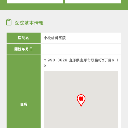
医院基本情報
医院名
小松歯科医院
開院年月日
〒990-0828 山形県山形市双葉町2丁目6-1
5
住所