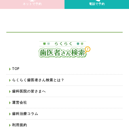
ネットで予約
電話で予約
TOP
らくらく歯医者さん検索とは？
歯科医院の皆さまへ
運営会社
歯科治療コラム
利用規約