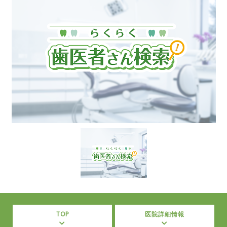
TOP
医院詳細情報