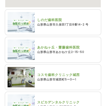
しのだ歯科医院
山形県山形市久保田1丁目8番14-2 号
あかねヶ丘・齋藤歯科医院
山形県山形市あかねケ丘2-15-50
コスモ歯科クリニック城西
山形県山形市城西町5ー3ー1
スピカデンタルクリニック