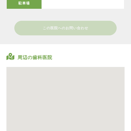
駐車場
この医院へのお問い合わせ
周辺の歯科医院