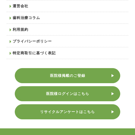
運営会社
歯科治療コラム
利用規約
プライバシーポリシー
特定商取引に基づく表記
医院様掲載のご登録
医院様ログインはこちら
リサイクルアンケートはこちら