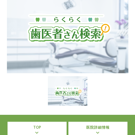
TOP
医院詳細情報