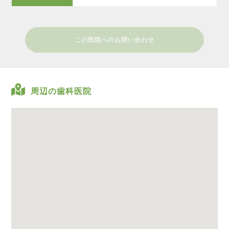
この医院へのお問い合わせ
周辺の歯科医院