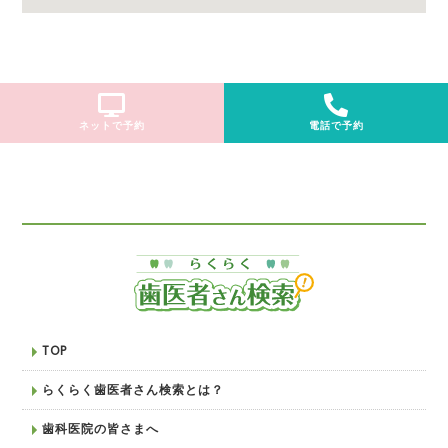
ネットで予約
電話で予約
TOP
らくらく歯医者さん検索とは？
歯科医院の皆さまへ