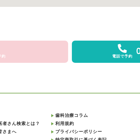
予約
電話で予約
歯科治療コラム
医者さん検索とは？
利用規約
皆さまへ
プライバシーポリシー
特定商取引に基づく表記