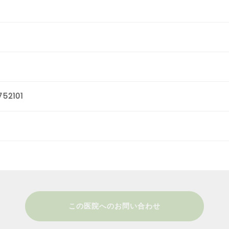
52101
この医院へのお問い合わせ