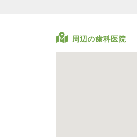
周辺の歯科医院