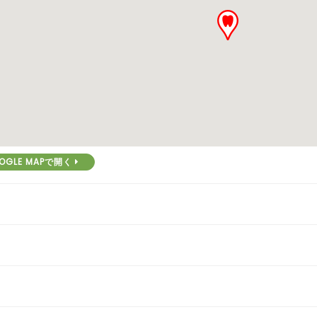
OGLE MAPで開く