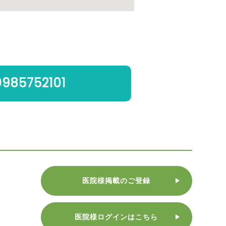
0985752101
医院様掲載のご登録
医院様ログインはこちら