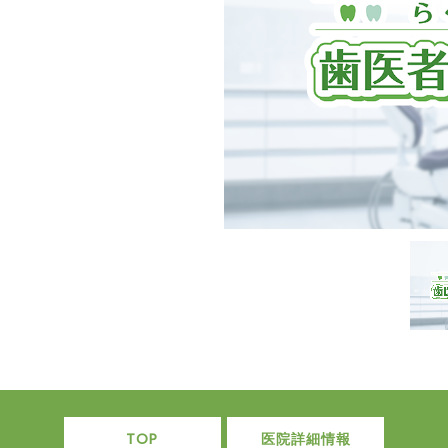
TOP
医院詳細情報