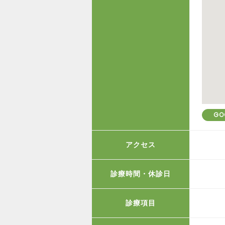
GO
アクセス
診療時間・休診日
診療項目