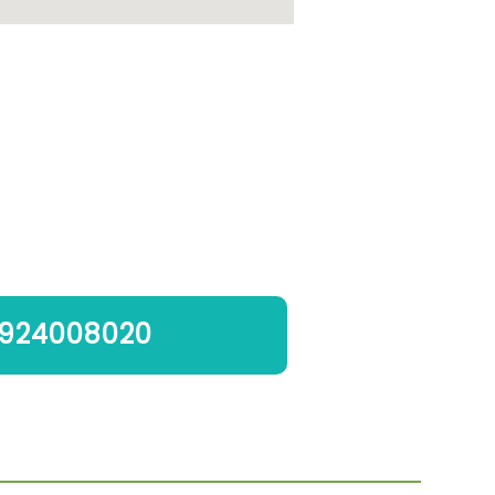
924008020