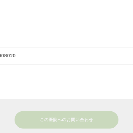
008020
この医院へのお問い合わせ