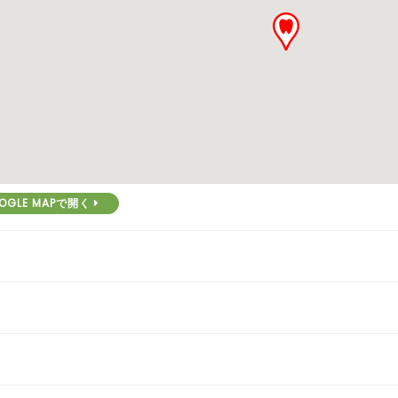
OGLE MAPで開く