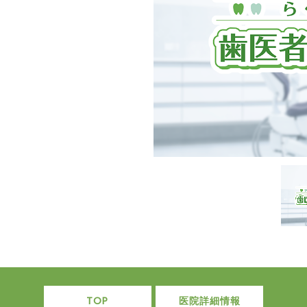
TOP
医院詳細情報