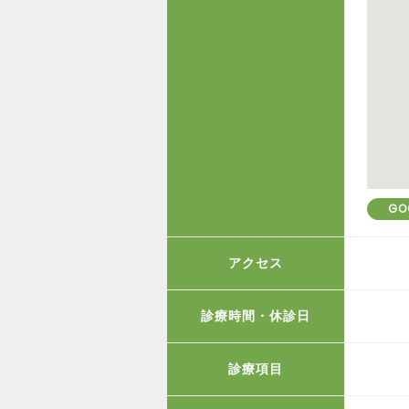
GO
アクセス
診療時間・休診日
診療項目