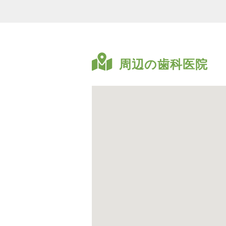
周辺の歯科医院