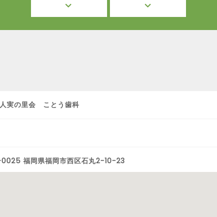
人実の里会 ことう歯科
-0025 福岡県福岡市西区石丸2-10-23