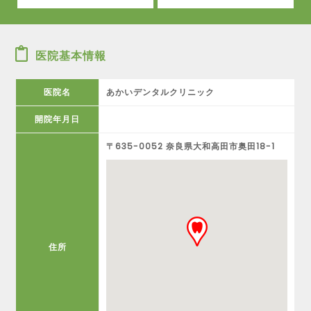
医院基本情報
医院名
あかいデンタルクリニック
開院年月日
〒635-0052 奈良県大和高田市奥田18-1
住所