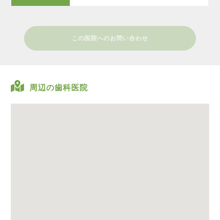
この医院へのお問い合わせ
周辺の歯科医院