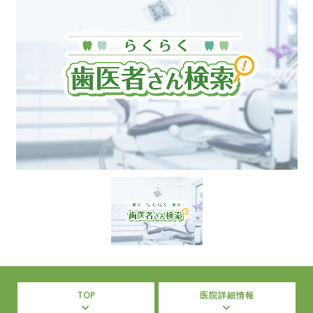
TOP
医院詳細情報