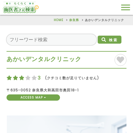
HOME
奈良県
あかいデンタルクリニック
検索
あかいデンタルクリニック
3
(クチコミ数が足りていません)
〒635-0052 奈良県大和高田市奥田18-1
ACCESS MAP