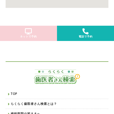
ネットで予約
電話で予約
TOP
らくらく歯医者さん検索とは？
歯科医院の皆さまへ