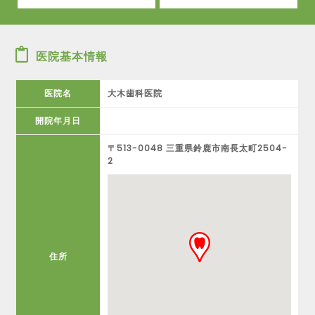
医院基本情報
医院名
大木歯科医院
開院年月日
〒513-0048 三重県鈴鹿市南長太町2504-
2
住所