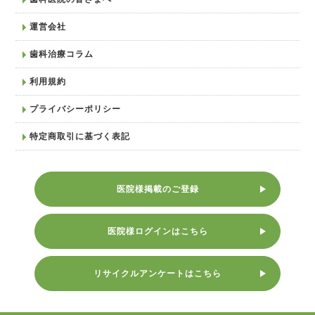
運営会社
歯科治療コラム
利用規約
プライバシーポリシー
特定商取引に基づく表記
医院様掲載のご登録
医院様ログインはこちら
リサイクルアンケートはこちら