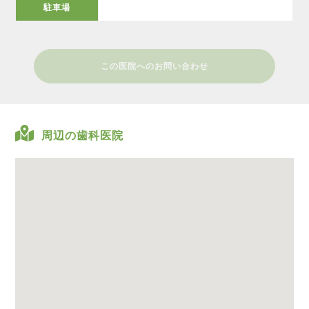
駐車場
この医院へのお問い合わせ
周辺の歯科医院