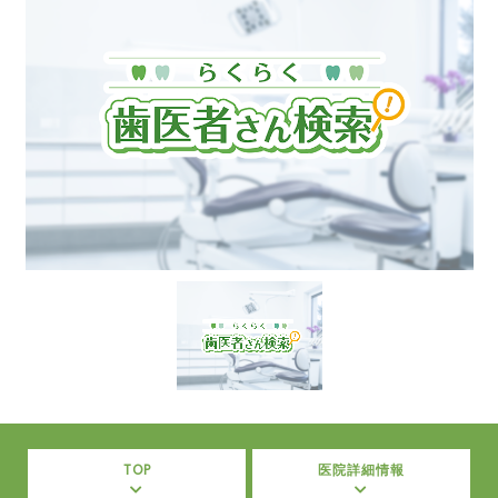
TOP
医院詳細情報