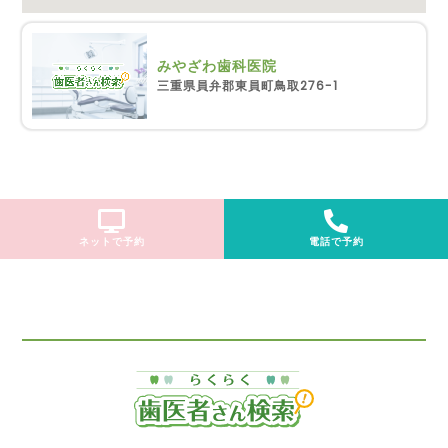
みやざわ歯科医院
三重県員弁郡東員町鳥取276-1
ネットで予約
電話で予約