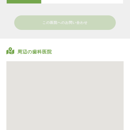
この医院へのお問い合わせ
周辺の歯科医院