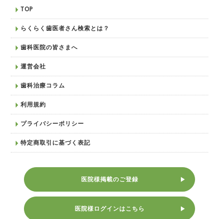
TOP
らくらく歯医者さん検索とは？
歯科医院の皆さまへ
運営会社
歯科治療コラム
利用規約
プライバシーポリシー
特定商取引に基づく表記
医院様掲載のご登録
医院様ログインはこちら