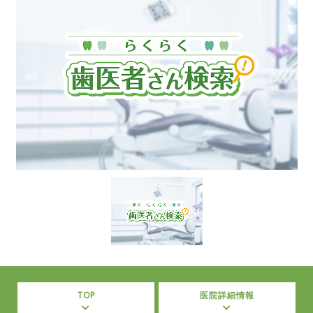
TOP
医院詳細情報