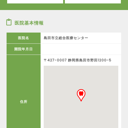
医院基本情報
医院名
島田市立総合医療センター
開院年月日
〒427-0007 静岡県島田市野田1200-5
住所