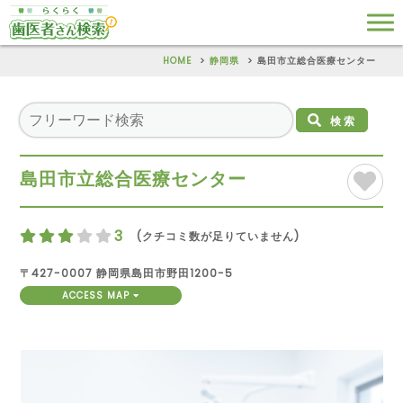
HOME
静岡県
島田市立総合医療センター
検索
島田市立総合医療センター
3
(クチコミ数が足りていません)
〒427-0007 静岡県島田市野田1200-5
ACCESS MAP