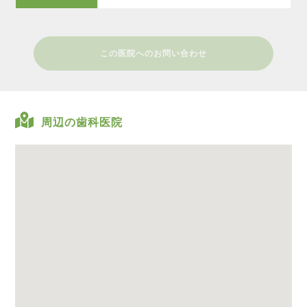
この医院へのお問い合わせ
周辺の歯科医院