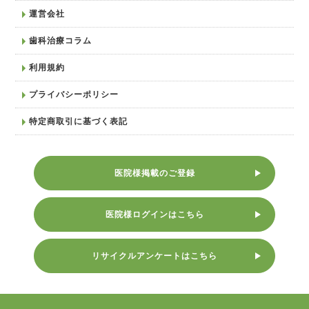
運営会社
歯科治療コラム
利用規約
プライバシーポリシー
特定商取引に基づく表記
医院様掲載のご登録
医院様ログインはこちら
リサイクルアンケートはこちら