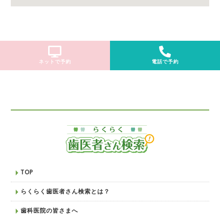
ネットで予約
電話で予約
TOP
らくらく歯医者さん検索とは？
歯科医院の皆さまへ