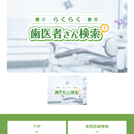
TOP
医院詳細情報