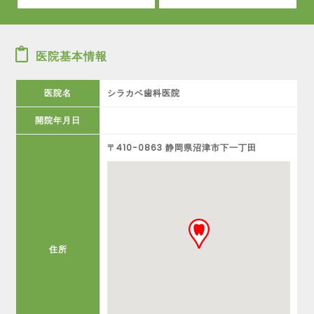
医院基本情報
医院名
シラカベ歯科医院
開院年月日
〒410-0863 静岡県沼津市下一丁田
住所