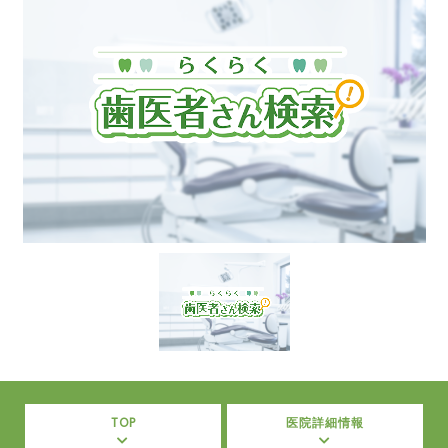
TOP
医院詳細情報