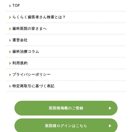
TOP
らくらく歯医者さん検索とは？
歯科医院の皆さまへ
運営会社
歯科治療コラム
利用規約
プライバシーポリシー
特定商取引に基づく表記
医院様掲載のご登録
医院様ログインはこちら