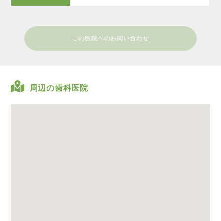
この医院へのお問い合わせ
周辺の歯科医院