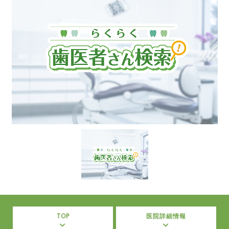
TOP
医院詳細情報