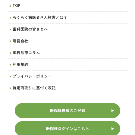
TOP
らくらく歯医者さん検索とは？
歯科医院の皆さまへ
運営会社
歯科治療コラム
利用規約
プライバシーポリシー
特定商取引に基づく表記
医院様掲載のご登録
医院様ログインはこちら