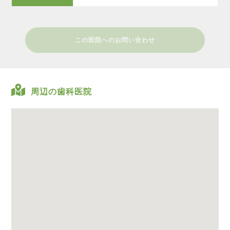
この医院へのお問い合わせ
周辺の歯科医院