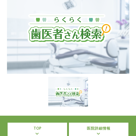
TOP
医院詳細情報