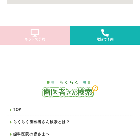
ネットで予約
電話で予約
TOP
らくらく歯医者さん検索とは？
歯科医院の皆さまへ