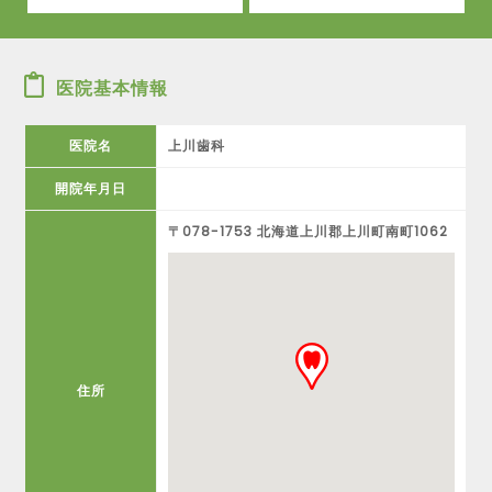
医院基本情報
医院名
上川歯科
開院年月日
〒078-1753 北海道上川郡上川町南町1062
住所