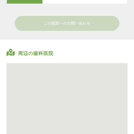
この医院へのお問い合わせ
周辺の歯科医院