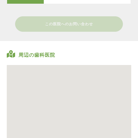
この医院へのお問い合わせ
周辺の歯科医院