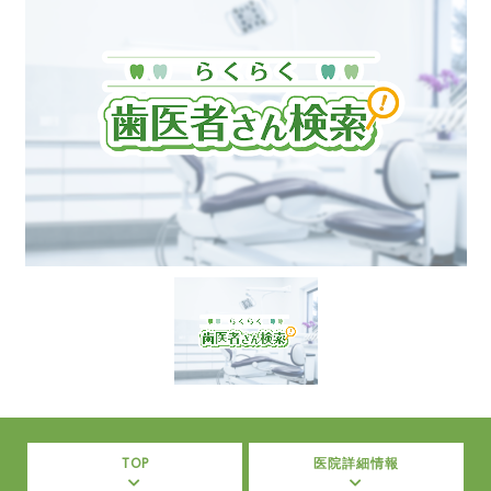
TOP
医院詳細情報