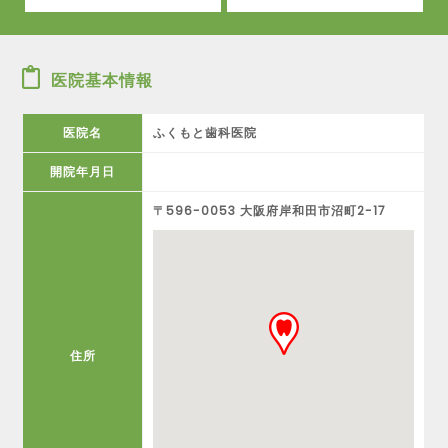
医院基本情報
医院名
ふくもと歯科医院
開院年月日
〒596-0053 大阪府岸和田市沼町2-17
住所