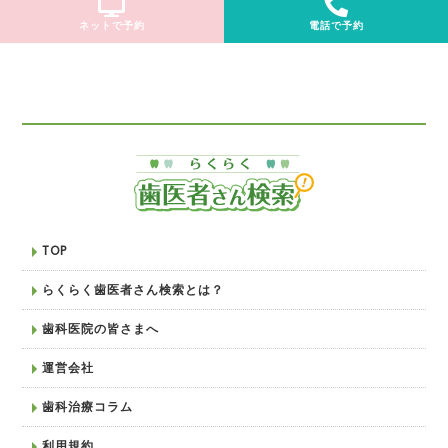
ネットで予約
電話で予約
TOP
らくらく歯医者さん検索とは？
歯科医院の皆さまへ
運営会社
歯科治療コラム
利用規約