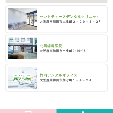
セントティースデンタルクリニック
大阪府岸和田市土生町２－２９－３－２F
北川歯科医院
大阪府岸和田市土生町9-14-16
竹内デンタルオフィス
大阪府岸和田市加守町１－４－２４