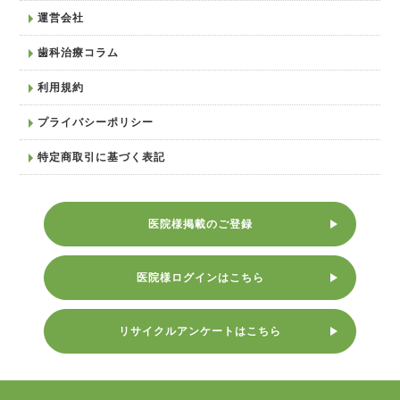
運営会社
歯科治療コラム
利用規約
プライバシーポリシー
特定商取引に基づく表記
医院様掲載のご登録
医院様ログインはこちら
リサイクルアンケートはこちら