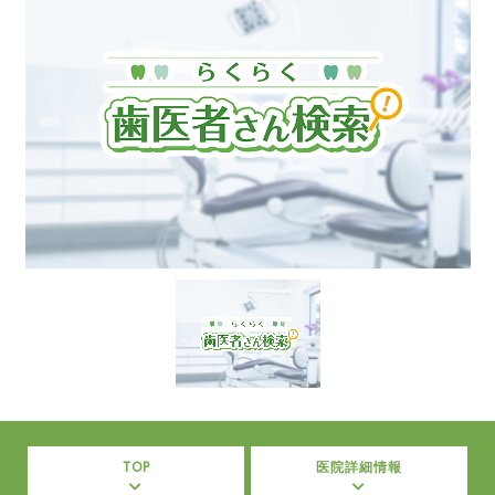
TOP
医院詳細情報