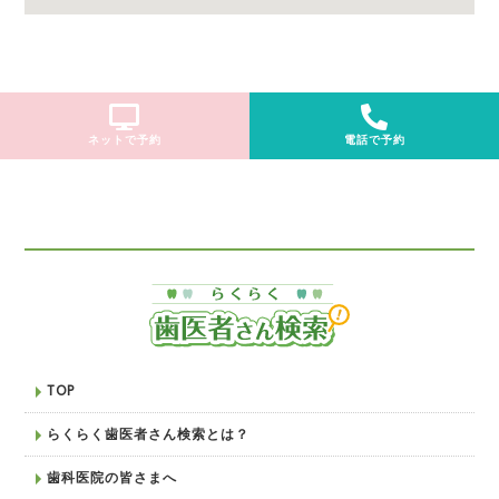
ネットで予約
電話で予約
TOP
らくらく歯医者さん検索とは？
歯科医院の皆さまへ