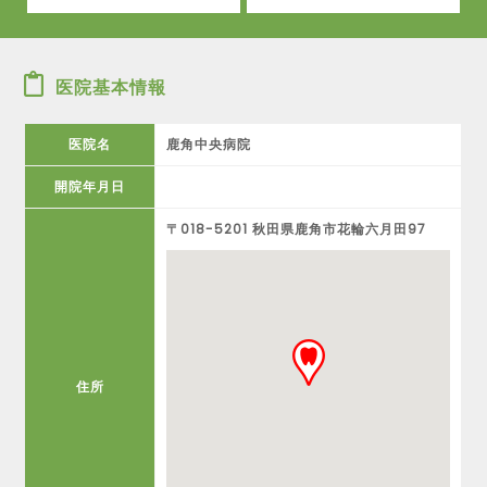
医院基本情報
医院名
鹿角中央病院
開院年月日
〒018-5201 秋田県鹿角市花輪六月田97
住所