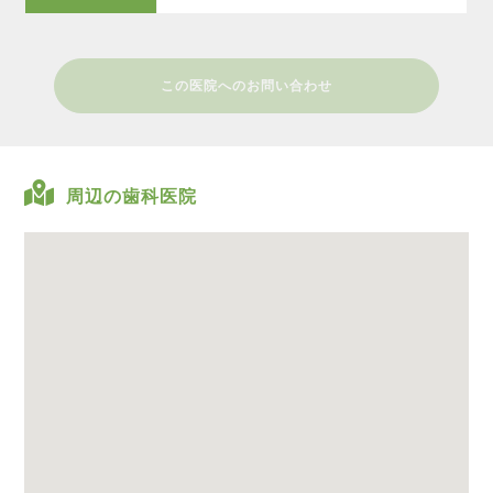
この医院へのお問い合わせ
周辺の歯科医院