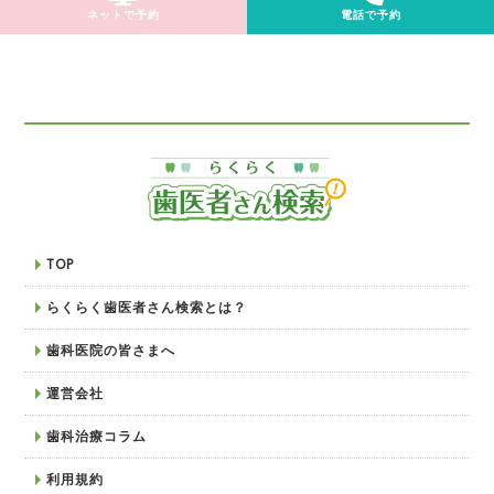
ネットで予約
電話で予約
TOP
らくらく歯医者さん検索とは？
歯科医院の皆さまへ
運営会社
歯科治療コラム
利用規約