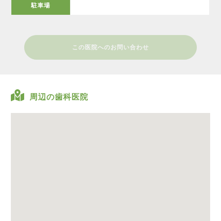
駐車場
この医院へのお問い合わせ
周辺の歯科医院