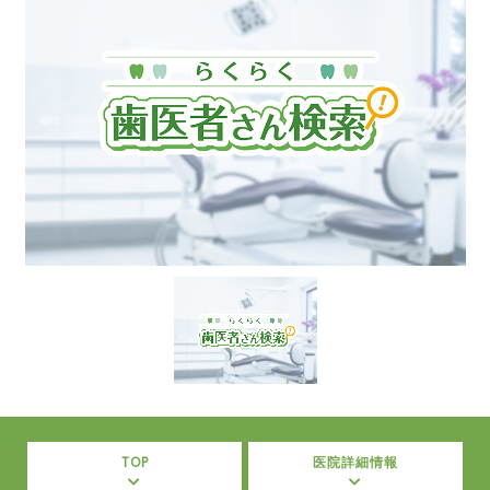
TOP
医院詳細情報