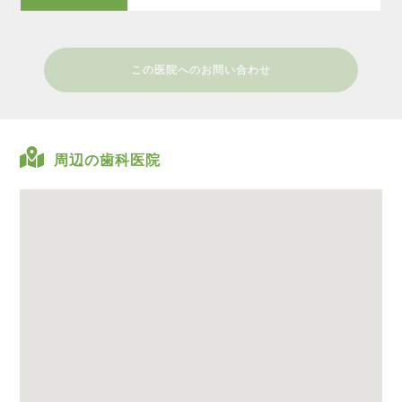
この医院へのお問い合わせ
周辺の歯科医院