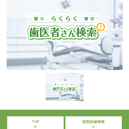
TOP
医院詳細情報