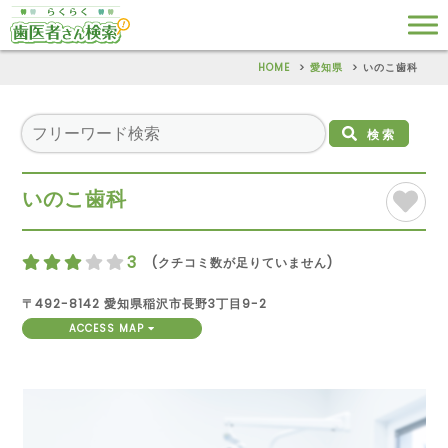
HOME
愛知県
いのこ歯科
検索
いのこ歯科
3
(クチコミ数が足りていません)
〒492-8142 愛知県稲沢市長野3丁目9-2
ACCESS MAP