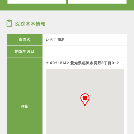
医院基本情報
医院名
いのこ歯科
開院年月日
〒492-8142 愛知県稲沢市長野3丁目9-2
住所