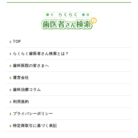
TOP
らくらく歯医者さん検索とは？
歯科医院の皆さまへ
運営会社
歯科治療コラム
利用規約
プライバシーポリシー
特定商取引に基づく表記