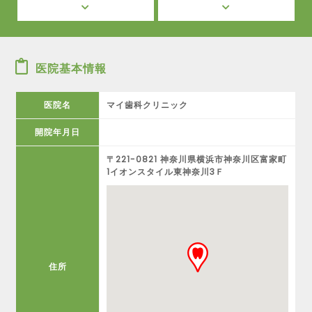
医院基本情報
医院名
マイ歯科クリニック
開院年月日
〒221-0821 神奈川県横浜市神奈川区富家町
1イオンスタイル東神奈川3Ｆ
住所