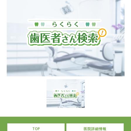
TOP
医院詳細情報