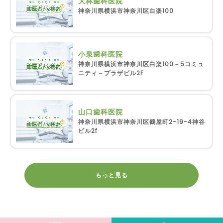
大林歯科医院
神奈川県横浜市神奈川区白楽100
小泉歯科医院
神奈川県横浜市神奈川区白楽100－5コミュ
ニティ－プラザビル2F
山口歯科医院
神奈川県横浜市神奈川区鶴屋町2-19-4神谷
ビル2f
もっと見る