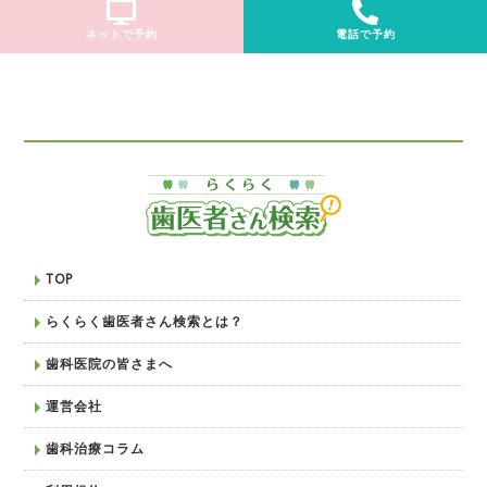
ネットで予約
電話で予約
TOP
らくらく歯医者さん検索とは？
歯科医院の皆さまへ
運営会社
歯科治療コラム