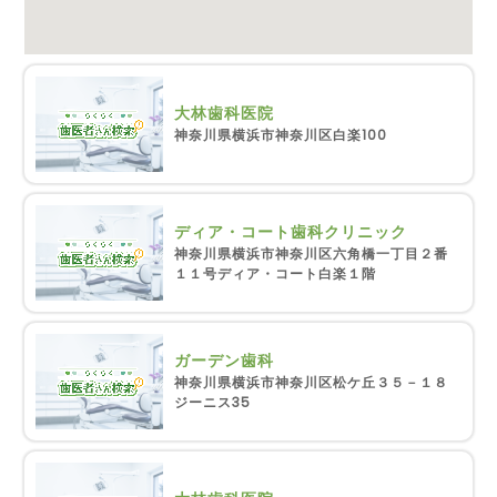
大林歯科医院
神奈川県横浜市神奈川区白楽100
ディア・コート歯科クリニック
神奈川県横浜市神奈川区六角橋一丁目２番
１１号ディア・コート白楽１階
ガーデン歯科
神奈川県横浜市神奈川区松ケ丘３５－１８
ジーニス35