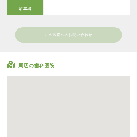
駐車場
この医院へのお問い合わせ
周辺の歯科医院