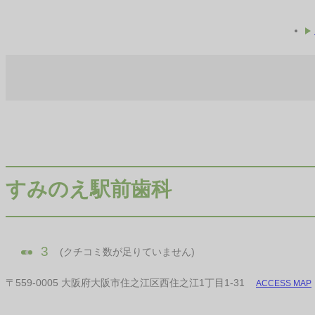
すみのえ駅前歯科
3
(クチコミ数が足りていません)
〒559-0005 大阪府大阪市住之江区西住之江1丁目1-31
ACCESS MAP