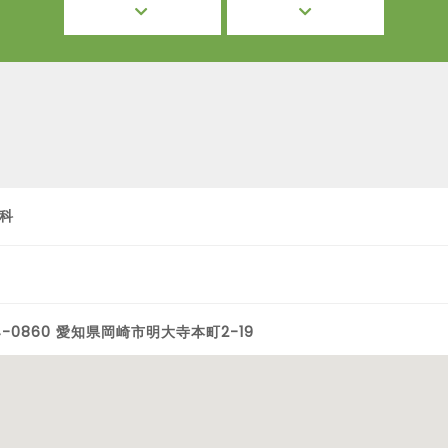
科
4-0860 愛知県岡崎市明大寺本町2-19