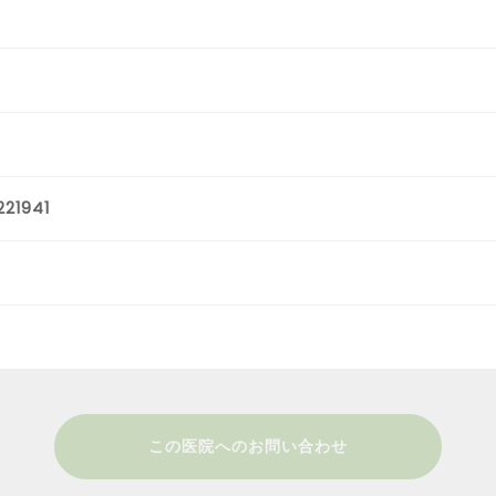
21941
この医院へのお問い合わせ