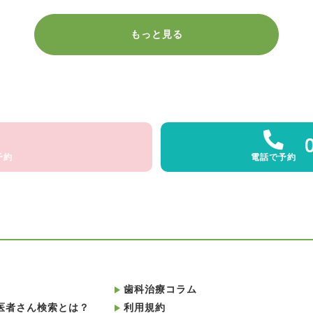
もっと見る
予約
電話で予約
歯科治療コラム
医者さん検索とは？
利用規約