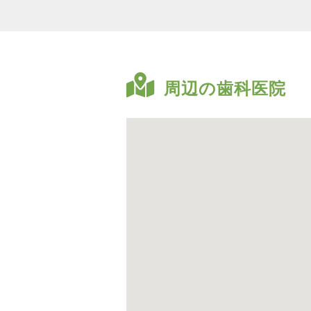
周辺の歯科医院