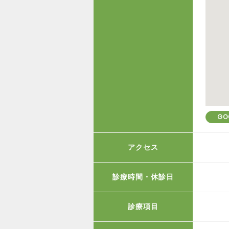
GO
アクセス
診療時間・休診日
診療項目