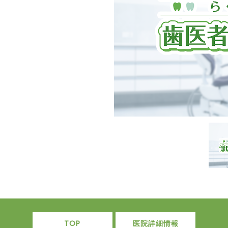
TOP
医院詳細情報