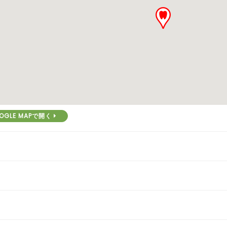
OGLE MAPで開く