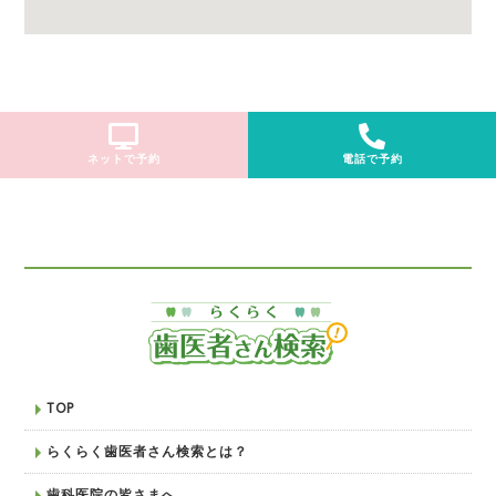
ネットで予約
電話で予約
TOP
らくらく歯医者さん検索とは？
歯科医院の皆さまへ