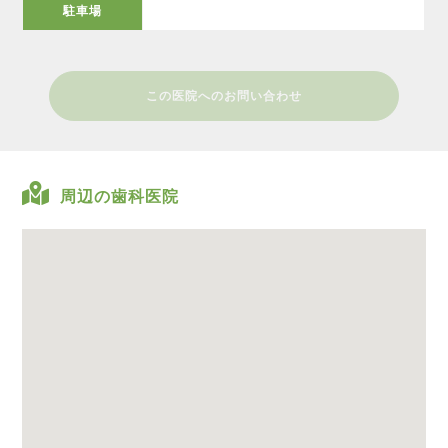
駐車場
この医院へのお問い合わせ
周辺の歯科医院