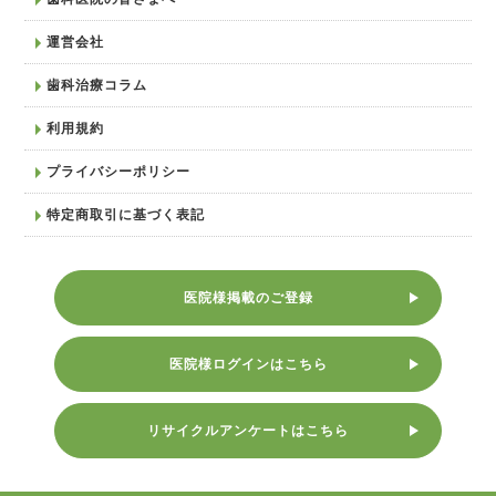
運営会社
歯科治療コラム
利用規約
プライバシーポリシー
特定商取引に基づく表記
医院様掲載のご登録
医院様ログインはこちら
リサイクルアンケートはこちら