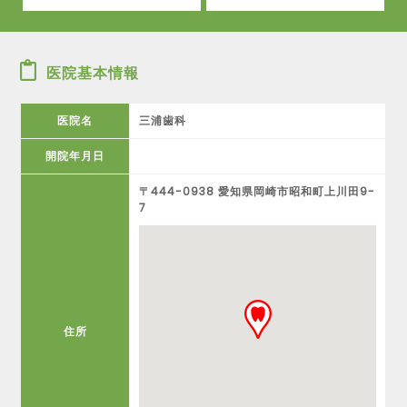
医院基本情報
医院名
三浦歯科
開院年月日
〒444-0938 愛知県岡崎市昭和町上川田9-
7
住所