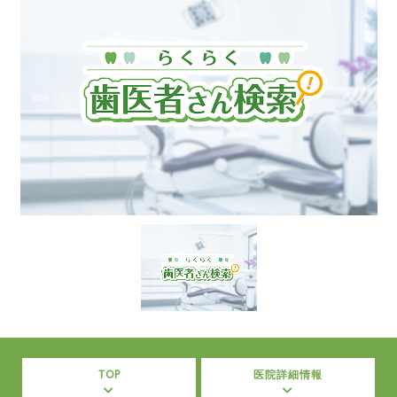
TOP
医院詳細情報