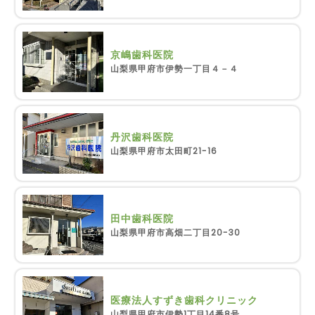
京嶋歯科医院
山梨県甲府市伊勢一丁目４－４
丹沢歯科医院
山梨県甲府市太田町21-16
田中歯科医院
山梨県甲府市高畑二丁目20-30
医療法人すずき歯科クリニック
山梨県甲府市伊勢1丁目14番8号