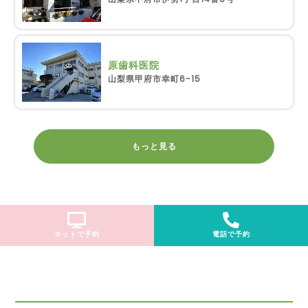
原歯科医院
山梨県甲府市幸町6-15
もっと見る
ネットで予約
電話で予約