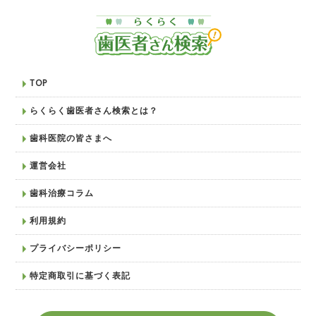
TOP
らくらく歯医者さん検索とは？
歯科医院の皆さまへ
運営会社
歯科治療コラム
利用規約
プライバシーポリシー
特定商取引に基づく表記