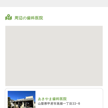
周辺の歯科医院
あきやま歯科医院
山梨県甲府市高畑一丁目22-6