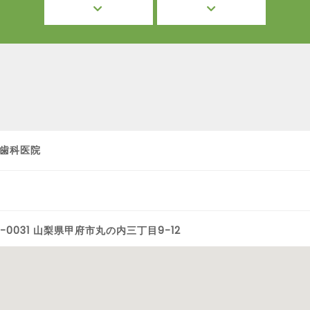
歯科医院
0-0031 山梨県甲府市丸の内三丁目9-12