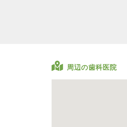
周辺の歯科医院