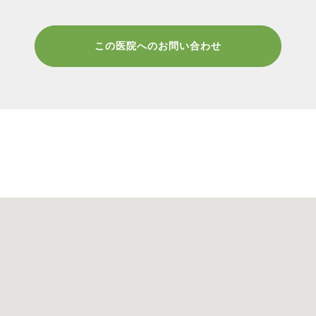
この医院へのお問い合わせ