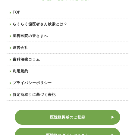
TOP
らくらく歯医者さん検索とは？
歯科医院の皆さまへ
運営会社
歯科治療コラム
利用規約
プライバシーポリシー
特定商取引に基づく表記
医院様掲載のご登録