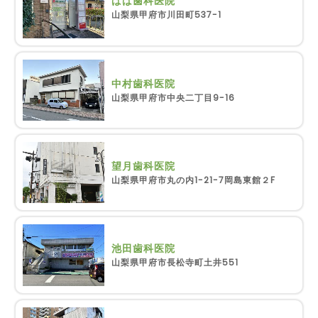
ばば歯科医院
山梨県甲府市川田町537-1
中村歯科医院
山梨県甲府市中央二丁目9-16
望月歯科医院
山梨県甲府市丸の内1-21-7岡島東館２F
池田歯科医院
山梨県甲府市長松寺町土井551