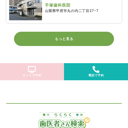
手塚歯科医院
山梨県甲府市丸の内二丁目27-7
もっと見る
ネットで予約
電話で予約