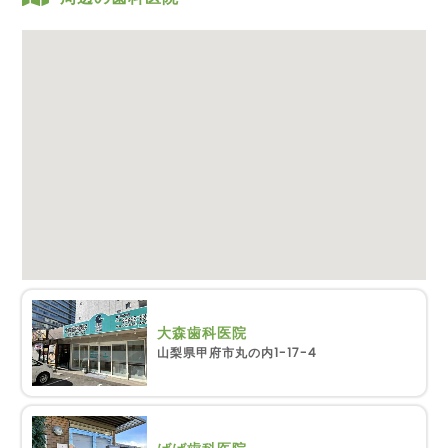
大森歯科医院
山梨県甲府市丸の内1-17-4