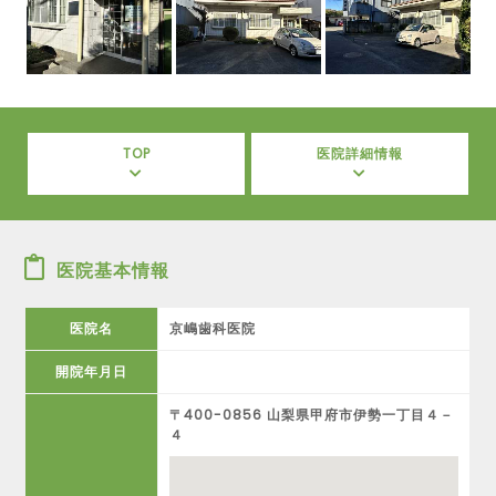
TOP
医院詳細情報
医院基本情報
医院名
京嶋歯科医院
開院年月日
〒400-0856 山梨県甲府市伊勢一丁目４－
４