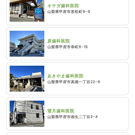
オサダ歯科医院
山梨県甲府市若松町9-6
原歯科医院
山梨県甲府市幸町6-15
あきやま歯科医院
山梨県甲府市高畑一丁目22-6
望月歯科医院
山梨県甲府市相生二丁目3-4