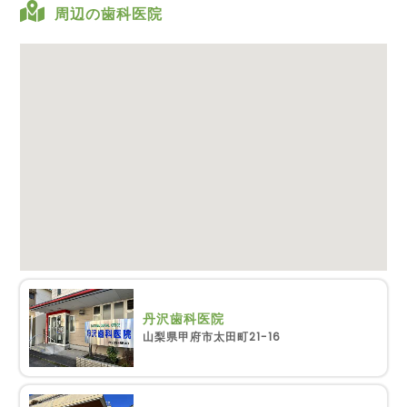
周辺の歯科医院
丹沢歯科医院
山梨県甲府市太田町21-16