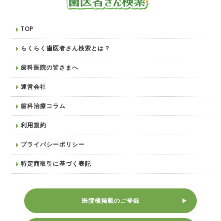
TOP
らくらく歯医者さん検索とは？
歯科医院の皆さまへ
運営会社
歯科治療コラム
利用規約
プライバシーポリシー
特定商取引に基づく表記
医院様掲載のご登録